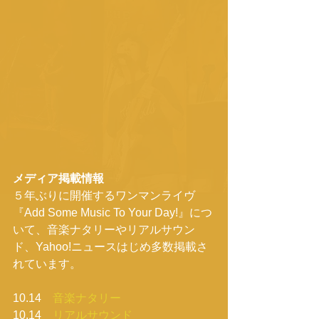
メディア掲載情報
５年ぶりに開催するワンマンライヴ
『Add Some Music To Your Day!』につ
いて、音楽ナタリーやリアルサウン
ド、Yahoo!ニュースはじめ多数掲載さ
れています。
10.14　
音楽ナタリー
10.14　
リアルサウンド