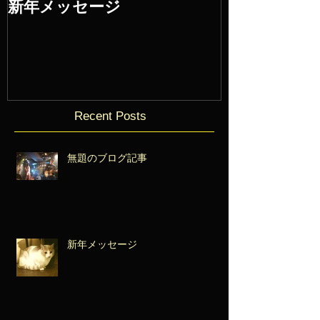
新年メッセージ
Recent Posts
無題のブログ記事
新年メッセージ