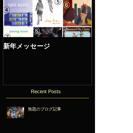
新年メッセージ
Recent Posts
無題のブログ記事