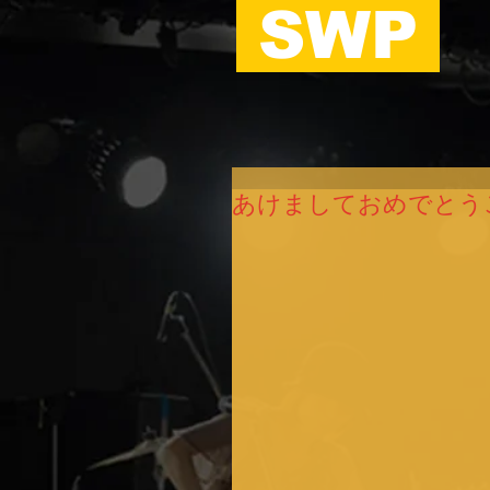
SWP
あけましておめでとう