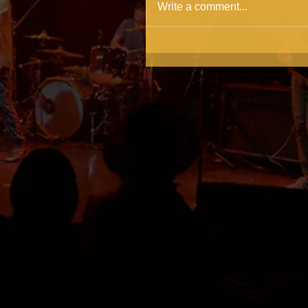
Write a comment...